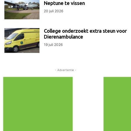
Neptune te vissen
20 juli 2026
College onderzoekt extra steun voor
Dierenambulance
19 juli 2026
- Advertentie -