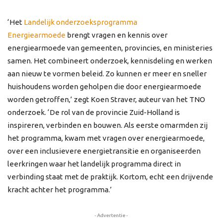
‘Het
Landelijk onderzoeksprogramma
Energiearmoede
brengt vragen en kennis over
energiearmoede van gemeenten, provincies, en ministeries
samen. Het combineert onderzoek, kennisdeling en werken
aan nieuw te vormen beleid. Zo kunnen er meer en sneller
huishoudens worden geholpen die door energiearmoede
worden getroffen,’ zegt Koen Straver, auteur van het TNO
onderzoek. ‘De rol van de provincie Zuid-Holland is
inspireren, verbinden en bouwen. Als eerste omarmden zij
het programma, kwam met vragen over energiearmoede,
over een inclusievere energietransitie en organiseerden
leerkringen waar het landelijk programma direct in
verbinding staat met de praktijk. Kortom, echt een drijvende
kracht achter het programma.’
- Advertentie -