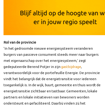
Rol van de provincie
‘In het gedroomde nieuwe energiesysteem veranderen
burgers van passieve consument steeds meer naar burgers
met eigenaarschap over het energiesysteem,’ zegt
gedeputeerde Berend Potjer in zijn
gastbijdrage
,
verantwoordelijk voor de portefeuille Energie. De provincie
vindt het belangrijk dat de energietransitie voor iedereen
toegankelijk is. In de wijk, buurt, gemeente en thuis wordt de
energietransitie zichtbaar en tastbaar. Gemeenten, lokale
partners en lokale initiatieven van bewoners worden
ondersteunt en gefaciliteerd. Daarbij vinden zij het