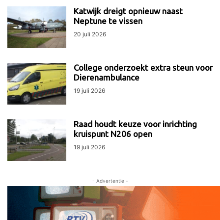
Katwijk dreigt opnieuw naast
Neptune te vissen
20 juli 2026
College onderzoekt extra steun voor
Dierenambulance
19 juli 2026
Raad houdt keuze voor inrichting
kruispunt N206 open
19 juli 2026
- Advertentie -