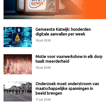
Gemeente Katwijk: honderden
digitale aanvallen per week
18 juli 2026
Motie voor vuurwerkshow in elk dorp
haalt meerderheid
18 juli 2026
Onderzoek moet onderstroom van
maatschappelijke spanningen in
beeld brengen
17 juli 2026