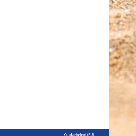
Cookiebeleid (EU)