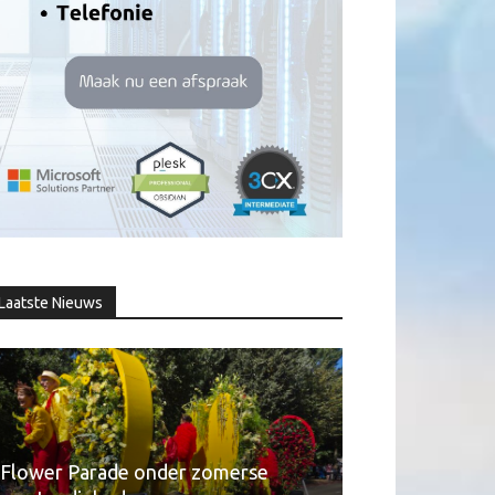
Laatste Nieuws
Flower Parade onder zomerse