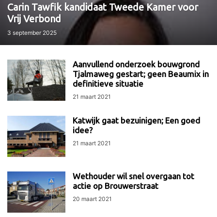
Carin Tawfik kandidaat Tweede Kamer voor
Vrij Verbond
3 september 2025
Aanvullend onderzoek bouwgrond
Tjalmaweg gestart; geen Beaumix in
definitieve situatie
21 maart 2021
Katwijk gaat bezuinigen; Een goed
idee?
21 maart 2021
Wethouder wil snel overgaan tot
actie op Brouwerstraat
20 maart 2021