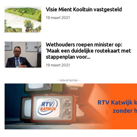
Visie Mient Kooltuin vastgesteld
19 maart 2021
Wethouders roepen minister op:
‘Maak een duidelijke routekaart met
stappenplan voor...
19 maart 2021
- Advertentie -