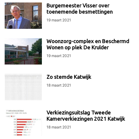
Burgemeester Visser over
toenemende besmettingen
19 maart 2021
Woonzorg-complex en Beschermd
Wonen op plek De Krulder
19 maart 2021
Zo stemde Katwijk
18 maart 2021
Verkiezingsuitslag Tweede
Kamerverkiezingen 2021 Katwijk
18 maart 2021