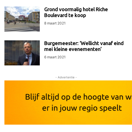
Grond voormalig hotel Riche
Boulevard te koop
8 maart 2021
Burgemeester: ‘Wellicht vanaf eind
mei kleine evenementen’
6 maart 2021
- Advertentie -