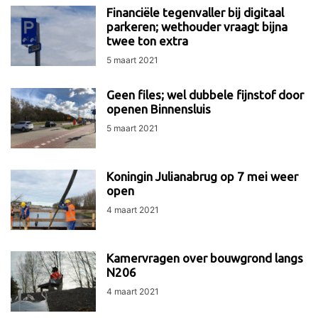
Financiële tegenvaller bij digitaal
parkeren; wethouder vraagt bijna
twee ton extra
5 maart 2021
Geen files; wel dubbele fijnstof door
openen Binnensluis
5 maart 2021
Koningin Julianabrug op 7 mei weer
open
4 maart 2021
Kamervragen over bouwgrond langs
N206
4 maart 2021