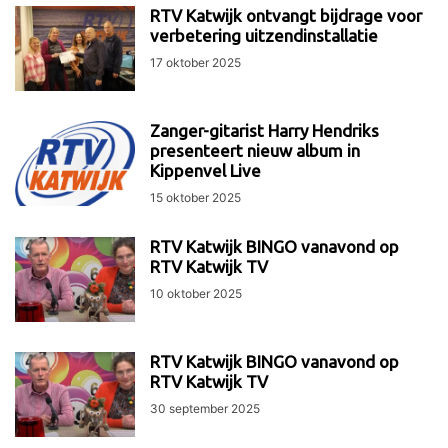
RTV Katwijk ontvangt bijdrage voor
verbetering uitzendinstallatie
17 oktober 2025
Zanger-gitarist Harry Hendriks
presenteert nieuw album in
Kippenvel Live
15 oktober 2025
RTV Katwijk BINGO vanavond op
RTV Katwijk TV
10 oktober 2025
RTV Katwijk BINGO vanavond op
RTV Katwijk TV
30 september 2025