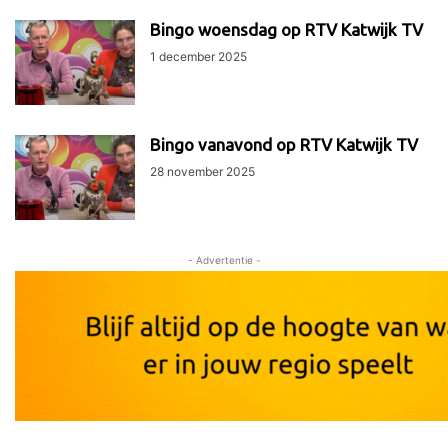
Bingo woensdag op RTV Katwijk TV
1 december 2025
Bingo vanavond op RTV Katwijk TV
28 november 2025
- Advertentie -