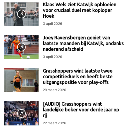
Klaas Wels ziet Katwijk opbloeien
voor cruciaal duel met koploper
Hoek
3 april 2026
Joey Ravensbergen geniet van
laatste maanden bij Katwijk, ondanks
naderend afscheid
3 april 2026
Grasshoppers wint laatste twee
competitieduels en heeft beste
uitgangspositie voor play-offs
29 maart 2026
[AUDIO] Grasshoppers wint
landelijke beker voor derde jaar op
rij
22 maart 2026