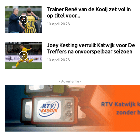
Trainer René van de Kooij zet vol in
op titel voor...
10 april 2026
Joey Kesting verruilt Katwijk voor De
Treffers na onvoorspelbaar seizoen
10 april 2026
- Advertentie -