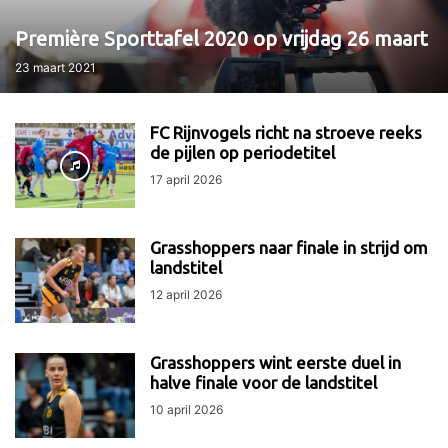
Première Sporttafel 2020 op vrijdag 26 maart
23 maart 2021
FC Rijnvogels richt na stroeve reeks
de pijlen op periodetitel
17 april 2026
Grasshoppers naar finale in strijd om
landstitel
12 april 2026
Grasshoppers wint eerste duel in
halve finale voor de landstitel
10 april 2026