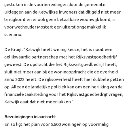
gestoken in de voorbereidingen door de gemeente.
Uitleggen aan de Katwijkse inwoners dat dit geld niet meer
terugkomt en er ook geen betaalbare woonwijk komt, is
voor wethouder Mostert een uiterst ongemakkelijk
scenario.
De Kruijf: “Katwijk heeft weinig keuze, het is nooit een
gelijkwaardig partnerschap met het Rijksvastgoedbedrijf
geweest. De opdracht die het Rijksvastgoedbedrijf heeft,
sluit niet meer aan bij de woningopdracht die de overheid
anno 2022 heeft. De rijksoverheid heeft hier dubbele petten
op. Alleen de landelijke politiek kan om een herijking van de
financiële taakstelling voor het Rijksvastgoedbedrijf vragen,
Katwijk gaat dat niet meer lukken.”
Bezuinigingen in aantocht
En zo ligt het plan voor 5.600 woningen op voormalig