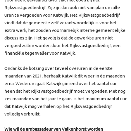
Rijksvastgoedbedrijf. Zij zijn dan ook niet van plan om alle
uren te vergoeden voor Katwijk. Het Rijksvastgoedbedrijf
vindt dat de gemeente zelf verantwoordelijk is voor het
extra werk, het zouden voornamelijk interne gemeentelijke
discussies zijn. Het gevolg is dat de gewerkte uren niet
vergoed zullen worden door het Rijksvastgoedbedrijf, een
financiële tegenvaller voor Katwijk.
Ondanks de botsing over teveel overuren in de eerste
maanden van 2021, herhaalt Katwijk dit weer in de maanden
erna. Wederom gaat Katwijk gierend over het aantal uur
heen dat het Rijksvastgoedbedrijf moet vergoeden. Met nog
zes maanden van het jaar te gaan, is het maximum aantal uur
dat Katwijk mag verhalen op het Rijksvastgoedbedrijf
volledig verbruikt.
Wie wil de ambassadeur van Valkenhorst worden