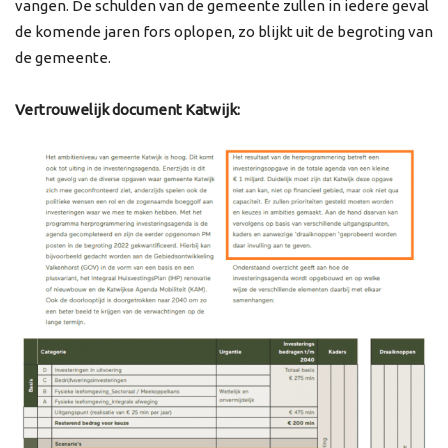
vangen. De schulden van de gemeente zullen in iedere geval
de komende jaren fors oplopen, zo blijkt uit de begroting van
de gemeente.
Vertrouwelijk document Katwijk: