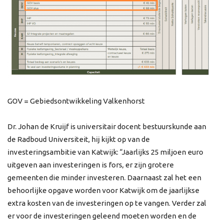
GOV = Gebiedsontwikkeling Valkenhorst
Dr. Johan de Kruijf is universitair docent bestuurskunde aan
de Radboud Universiteit, hij kijkt op van de
investeringsambitie van Katwijk: “Jaarlijks 25 miljoen euro
uitgeven aan investeringen is fors, er zijn grotere
gemeenten die minder investeren. Daarnaast zal het een
behoorlijke opgave worden voor Katwijk om de jaarlijkse
extra kosten van de investeringen op te vangen. Verder zal
er voor de investeringen geleend moeten worden en de