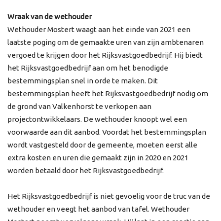
Wraak van de wethouder
Wethouder Mostert waagt aan het einde van 2021 een
laatste poging om de gemaakte uren van zijn ambtenaren
vergoed te krijgen door het Rijksvastgoedbedrijf. Hij biedt
het Rijksvastgoedbedrijf aan om het benodigde
bestemmingsplan snel in orde te maken. Dit
bestemmingsplan heeft het Rijksvastgoedbedrijf nodig om
de grond van Valkenhorst te verkopen aan
projectontwikkelaars. De wethouder knoopt wel een
voorwaarde aan dit aanbod. Voordat het bestemmingsplan
wordt vastgesteld door de gemeente, moeten eerst alle
extra kosten en uren die gemaakt zijn in 2020 en 2021
worden betaald door het Rijksvastgoedbedrijf.
Het Rijksvastgoedbedrijf is niet gevoelig voor de truc van de
wethouder en veegt het aanbod van tafel. Wethouder