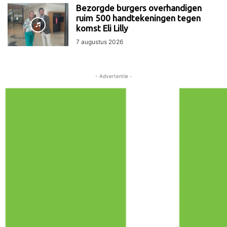
Bezorgde burgers overhandigen
ruim 500 handtekeningen tegen
komst Eli Lilly
7 augustus 2026
- Advertentie -