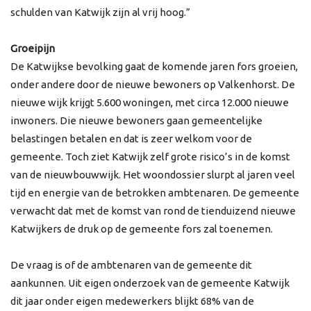
schulden van Katwijk zijn al vrij hoog.”
Groeipijn
De Katwijkse bevolking gaat de komende jaren fors groeien,
onder andere door de nieuwe bewoners op Valkenhorst. De
nieuwe wijk krijgt 5.600 woningen, met circa 12.000 nieuwe
inwoners. Die nieuwe bewoners gaan gemeentelijke
belastingen betalen en dat is zeer welkom voor de
gemeente. Toch ziet Katwijk zelf grote risico’s in de komst
van de nieuwbouwwijk. Het woondossier slurpt al jaren veel
tijd en energie van de betrokken ambtenaren. De gemeente
verwacht dat met de komst van rond de tienduizend nieuwe
Katwijkers de druk op de gemeente fors zal toenemen.
De vraag is of de ambtenaren van de gemeente dit
aankunnen. Uit eigen onderzoek van de gemeente Katwijk
dit jaar onder eigen medewerkers blijkt 68% van de