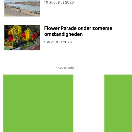
10 augustus 2026
Flower Parade onder zomerse
omstandigheden
9 augustus 2026
- Advertentie -