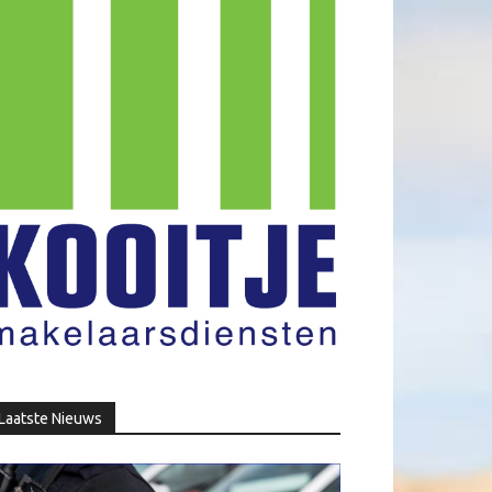
Laatste Nieuws