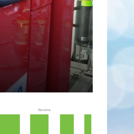
Reclame