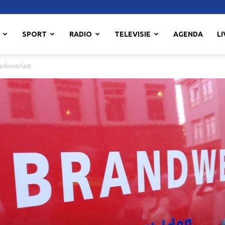
SPORT
RADIO
TELEVISIE
AGENDA
LI
ankoverlast