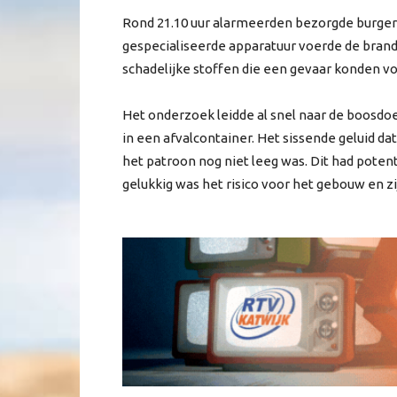
Rond 21.10 uur alarmeerden bezorgde burger
gespecialiseerde apparatuur voerde de brand
schadelijke stoffen die een gevaar konden 
Het onderzoek leidde al snel naar de boosd
in een afvalcontainer. Het sissende geluid dat
het patroon nog niet leeg was. Dit had poten
gelukkig was het risico voor het gebouw en 