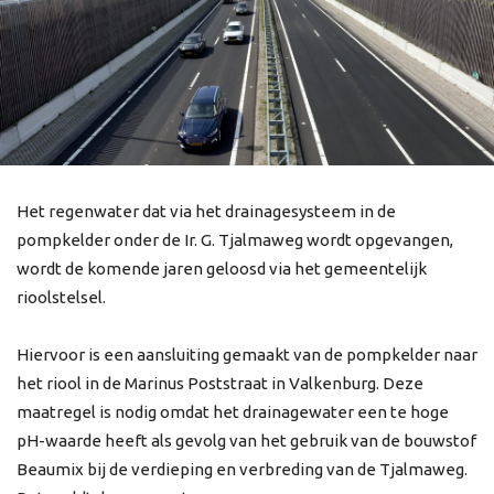
Het regenwater dat via het drainagesysteem in de
pompkelder onder de Ir. G. Tjalmaweg wordt opgevangen,
wordt de komende jaren geloosd via het gemeentelijk
rioolstelsel.
Hiervoor is een aansluiting gemaakt van de pompkelder naar
het riool in de Marinus Poststraat in Valkenburg. Deze
maatregel is nodig omdat het drainagewater een te hoge
pH-waarde heeft als gevolg van het gebruik van de bouwstof
Beaumix bij de verdieping en verbreding van de Tjalmaweg.