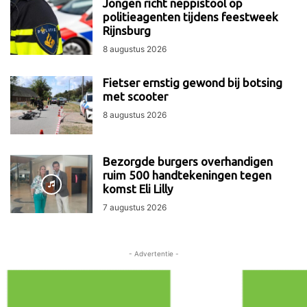
Jongen richt neppistool op
politieagenten tijdens feestweek
Rijnsburg
8 augustus 2026
Fietser ernstig gewond bij botsing
met scooter
8 augustus 2026
Bezorgde burgers overhandigen
ruim 500 handtekeningen tegen
komst Eli Lilly
7 augustus 2026
- Advertentie -