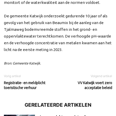
monitort of de waterkwaliteit aan de normen voldoet.
De gemeente Katwijk onderzoekt gedurende 10 jaar of als
gevolg van het gebruik van Beaumix bij de aanleg van de
Tjalmaweg bodemvreemde stoffen in het grond- en
oppervlaktewater terechtkomen. De verhoogde pH-waarde
en de verhoogde concentratie van metalen kwamen aan het
licht na de eerste meting in 2023.
Bron: Gemeente Katwijk.
Vorig artikel
Volgend artikel
Registratie- en meldplicht
VV Katwijk voert zero
toeristische verhuur
acceptatie beleid
GERELATEERDE ARTIKELEN