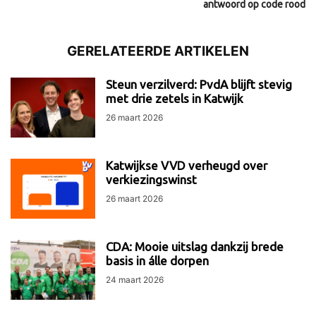
antwoord op code rood
GERELATEERDE ARTIKELEN
Steun verzilverd: PvdA blijft stevig
met drie zetels in Katwijk
26 maart 2026
Katwijkse VVD verheugd over
verkiezingswinst
26 maart 2026
CDA: Mooie uitslag dankzij brede
basis in álle dorpen
24 maart 2026