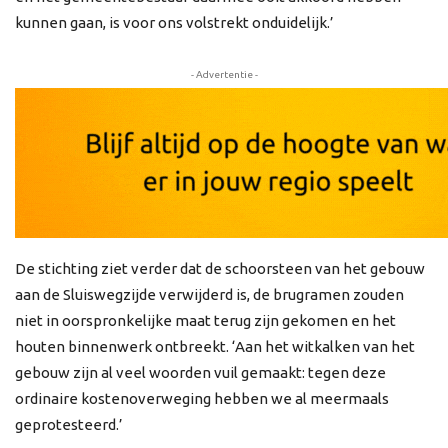
kunnen gaan, is voor ons volstrekt onduidelijk.’
- Advertentie -
De stichting ziet verder dat de schoorsteen van het gebouw
aan de Sluiswegzijde verwijderd is, de brugramen zouden
niet in oorspronkelijke maat terug zijn gekomen en het
houten binnenwerk ontbreekt. ‘Aan het witkalken van het
gebouw zijn al veel woorden vuil gemaakt: tegen deze
ordinaire kostenoverweging hebben we al meermaals
geprotesteerd.’