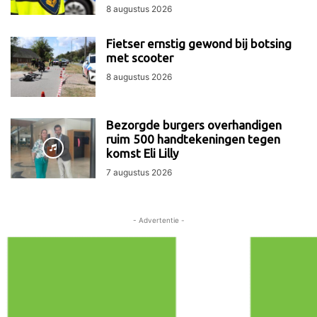
8 augustus 2026
Fietser ernstig gewond bij botsing
met scooter
8 augustus 2026
Bezorgde burgers overhandigen
ruim 500 handtekeningen tegen
komst Eli Lilly
7 augustus 2026
- Advertentie -