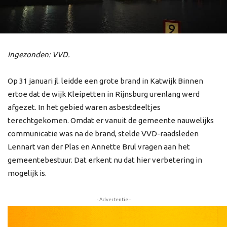
Ingezonden: VVD.
Op 31 januari jl. leidde een grote brand in Katwijk Binnen
ertoe dat de wijk Kleipetten in Rijnsburg urenlang werd
afgezet. In het gebied waren asbestdeeltjes
terechtgekomen. Omdat er vanuit de gemeente nauwelijks
communicatie was na de brand, stelde VVD-raadsleden
Lennart van der Plas en Annette Brul vragen aan het
gemeentebestuur. Dat erkent nu dat hier verbetering in
mogelijk is.
- Advertentie -