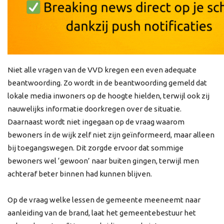
Niet alle vragen van de VVD kregen een even adequate
beantwoording. Zo wordt in de beantwoording gemeld dat
lokale media inwoners op de hoogte hielden, terwijl ook zij
nauwelijks informatie doorkregen over de situatie.
Daarnaast wordt niet ingegaan op de vraag waarom
bewoners ín de wijk zelf niet zijn geïnformeerd, maar alleen
bij toegangswegen. Dit zorgde ervoor dat sommige
bewoners wel ‘gewoon’ naar buiten gingen, terwijl men
achteraf beter binnen had kunnen blijven.
Op de vraag welke lessen de gemeente meeneemt naar
aanleiding van de brand, laat het gemeentebestuur het