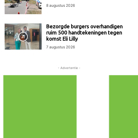
8 augustus 2026
Bezorgde burgers overhandigen
ruim 500 handtekeningen tegen
komst Eli Lilly
7 augustus 2026
- Advertentie -