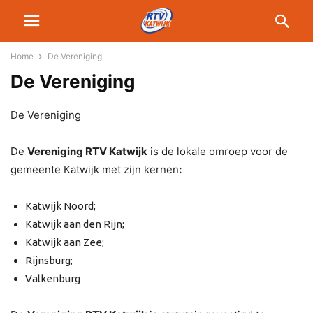
Home
De Vereniging
De Vereniging
De Vereniging
De
Vereniging RTV Katwijk
is de lokale omroep voor de
gemeente Katwijk met zijn kernen
:
Katwijk Noord;
Katwijk aan den Rijn;
Katwijk aan Zee;
Rijnsburg;
Valkenburg