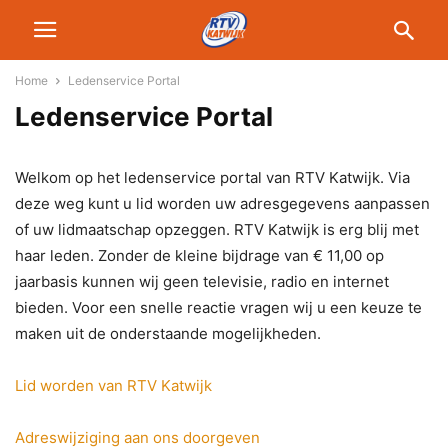
Home
Ledenservice Portal
Ledenservice Portal
Welkom op het ledenservice portal van RTV Katwijk. Via
deze weg kunt u lid worden uw adresgegevens aanpassen
of uw lidmaatschap opzeggen. RTV Katwijk is erg blij met
haar leden. Zonder de kleine bijdrage van € 11,00 op
jaarbasis kunnen wij geen televisie, radio en internet
bieden. Voor een snelle reactie vragen wij u een keuze te
maken uit de onderstaande mogelijkheden.
Lid worden van RTV Katwijk
Adreswijziging aan ons doorgeven