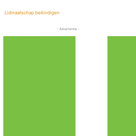
Lidmaatschap beëindigen
- Advertentie -