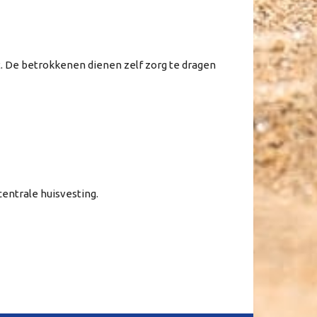
 De betrokkenen dienen zelf zorg te dragen
entrale huisvesting.