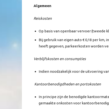
Algemeen
Reiskosten
Op basis van openbaar vervoer (tweede kl
Bij gebruik van eigen auto € 0,18 per km
heeft gegeven, parkeerkosten worden ve
Verblijfskosten en consumpties
Indien noodzakelijk voor de uitvoering va
Kantoorbenodigdheden en portokosten
In principe zijn de benodigde kantoormat
gemaakte onkosten voor kantoorbenodig