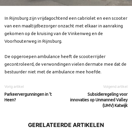
In Rijnsburg zijn vrijdagochtend een cabriolet en een scooter
van een maaltijdbezorger onzacht met elkaar in aanraking
gekomen op de kruising van de Vinkenweg en de
Voorhouterweg in Rijnsburg.
De opgeroepen ambulance heeft de scooterrijder
gecontroleerd, de verwondingen vielen dermate mee dat de
bestuurder niet met de ambulance mee hoefde.
Vorig artikel
Volgend artikel
Parkeervergunningen in ’t
Subsidieregeling voor
Heen?
innovaties op Unmanned Valley
(UMV) Katwijk
GERELATEERDE ARTIKELEN