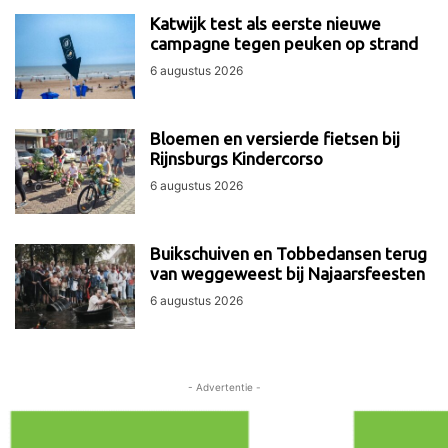
Katwijk test als eerste nieuwe
campagne tegen peuken op strand
6 augustus 2026
Bloemen en versierde fietsen bij
Rijnsburgs Kindercorso
6 augustus 2026
Buikschuiven en Tobbedansen terug
van weggeweest bij Najaarsfeesten
6 augustus 2026
- Advertentie -