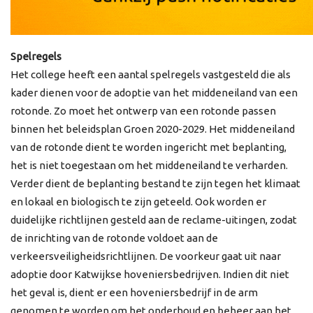
Spelregels
Het college heeft een aantal spelregels vastgesteld die als
kader dienen voor de adoptie van het middeneiland van een
rotonde. Zo moet het ontwerp van een rotonde passen
binnen het beleidsplan Groen 2020-2029. Het middeneiland
van de rotonde dient te worden ingericht met beplanting,
het is niet toegestaan om het middeneiland te verharden.
Verder dient de beplanting bestand te zijn tegen het klimaat
en lokaal en biologisch te zijn geteeld. Ook worden er
duidelijke richtlijnen gesteld aan de reclame-uitingen, zodat
de inrichting van de rotonde voldoet aan de
verkeersveiligheidsrichtlijnen. De voorkeur gaat uit naar
adoptie door Katwijkse hoveniersbedrijven. Indien dit niet
het geval is, dient er een hoveniersbedrijf in de arm
genomen te worden om het onderhoud en beheer aan het