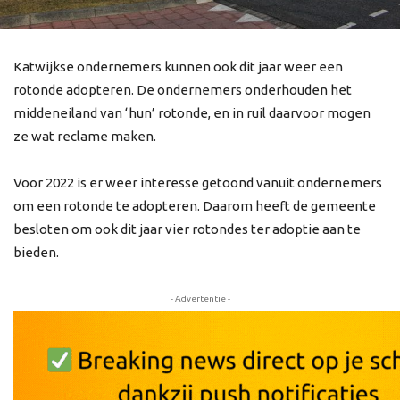
Katwijkse ondernemers kunnen ook dit jaar weer een
rotonde adopteren. De ondernemers onderhouden het
middeneiland van ‘hun’ rotonde, en in ruil daarvoor mogen
ze wat reclame maken.
Voor 2022 is er weer interesse getoond vanuit ondernemers
om een rotonde te adopteren. Daarom heeft de gemeente
besloten om ook dit jaar vier rotondes ter adoptie aan te
bieden.
- Advertentie -