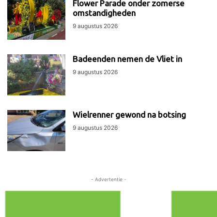
Flower Parade onder zomerse
omstandigheden
9 augustus 2026
Badeenden nemen de Vliet in
9 augustus 2026
Wielrenner gewond na botsing
9 augustus 2026
- Advertentie -