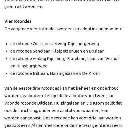
groen uit te voeren.
Vier rotondes
De volgende vier rotondes worden ter adoptie aangeboden:
de rotonde Oestgeesterweg-Rijnsburgerweg
de rotonde Sandlaan, Kleipettenlaan en Boslaan
de rotonde veiling Rijnsburg: Floralaan, Laan van Verhof
en Rijnsburgerweg
de rotonde Biltlaan, Huizingalaan en De Krom
Van de eerste drie rotondes kan het beheer en onderhoud
worden geadopteerd en geldt de adoptie voor twee jaar.
Voor de rotonde Biltlaan, Huizingalaan en De Krom geldt dat
ook de inrichting, onder een aantal voorwaarden, kan
worden aangepast. Deze rotonde kan voor drie jaar worden
geadopteerd. Als er meerdere ondernemers geïnteresseerd