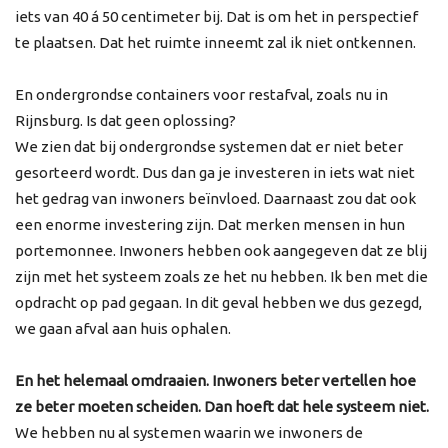
iets van 40 á 50 centimeter bij. Dat is om het in perspectief
te plaatsen. Dat het ruimte inneemt zal ik niet ontkennen.
En ondergrondse containers voor restafval, zoals nu in
Rijnsburg. Is dat geen oplossing?
We zien dat bij ondergrondse systemen dat er niet beter
gesorteerd wordt. Dus dan ga je investeren in iets wat niet
het gedrag van inwoners beïnvloed. Daarnaast zou dat ook
een enorme investering zijn. Dat merken mensen in hun
portemonnee. Inwoners hebben ook aangegeven dat ze blij
zijn met het systeem zoals ze het nu hebben. Ik ben met die
opdracht op pad gegaan. In dit geval hebben we dus gezegd,
we gaan afval aan huis ophalen.
En het helemaal omdraaien. Inwoners beter vertellen hoe
ze beter moeten scheiden. Dan hoeft dat hele systeem niet.
We hebben nu al systemen waarin we inwoners de