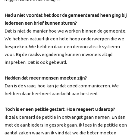
Had u niet voordat het door de gemeenteraad heen ging bij
iedereen een brief kunnen sturen?
Dat is niet de manier hoe we werken binnen de gemeente.
We hebben natuurlijk een hele hoop onderwerpen die we
bespreken. We hebben daar een democratisch systeem
voor. Bij de raadsvergadering kunnen inwoners altijd
inspreken. Dat is ook gebeurd.
Hadden dat meer mensen moeten zijn?
Dan is de vraag, hoe kan je dat goed communiceren. We
hebben daar heel veel aandacht aan besteed.
Toch is er een petitie gestart. Hoe reageert u daarop?
Ik zal uiteraard de petitie in ontvangst gaan nemen. En dan
met de aanbieders in gesprek gaan. Ik lees in de petitie een
aantal zaken waarvan ik vind dat we die beter moeten