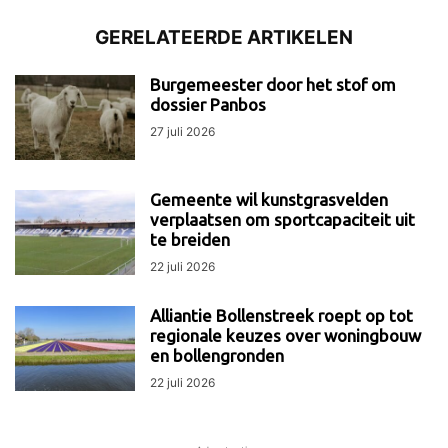
GERELATEERDE ARTIKELEN
Burgemeester door het stof om
dossier Panbos
27 juli 2026
Gemeente wil kunstgrasvelden
verplaatsen om sportcapaciteit uit
te breiden
22 juli 2026
Alliantie Bollenstreek roept op tot
regionale keuzes over woningbouw
en bollengronden
22 juli 2026