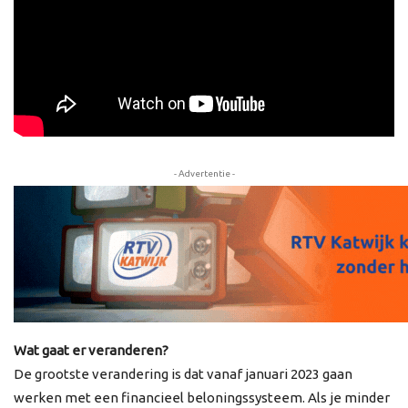
- Advertentie -
Wat gaat er veranderen?
De grootste verandering is dat vanaf januari 2023 gaan
werken met een financieel beloningssysteem. Als je minder