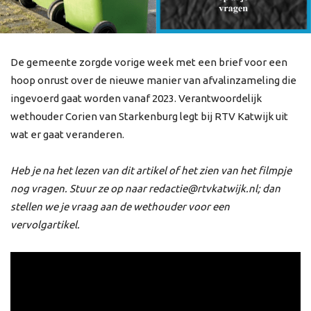
De gemeente zorgde vorige week met een brief voor een
hoop onrust over de nieuwe manier van afvalinzameling die
ingevoerd gaat worden vanaf 2023. Verantwoordelijk
wethouder Corien van Starkenburg legt bij RTV Katwijk uit
wat er gaat veranderen.
Heb je na het lezen van dit artikel of het zien van het filmpje
nog vragen. Stuur ze op naar redactie@rtvkatwijk.nl; dan
stellen we je vraag aan de wethouder voor een
vervolgartikel.