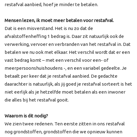
restafval aanbied, hoef je minder te betalen.
Mensen lezen, ik moet meer betalen voor restafval.
Dat is een misverstand. Het is nu zo dat de
afvalstoffenheffing 1 bedrag is. Daar zit natuurlijk ook de
verwerking, vervoer en verbranden van het restafval in. Dat
betalen we nu ook met elkaar. Het verschil wordt dat er een
vast bedrag komt – met een verschil voor een- of
meerpersoonshuishoudens -, en een variabel gedeelte. Je
betaalt per keer dat je restafval aanbied. De gedachte
daarachter is natuurlijk, als jij goed je restafval sorteert is het
niet eerlijk als je hetzelfde moet betalen als een inwoner
die alles bij het restafval gooit.
Waarom is dit nodig?
We zien twee redenen. Ten eerste zitten in ons restafval
nog grondstoffen, grondstoffen die we opnieuw kunnen