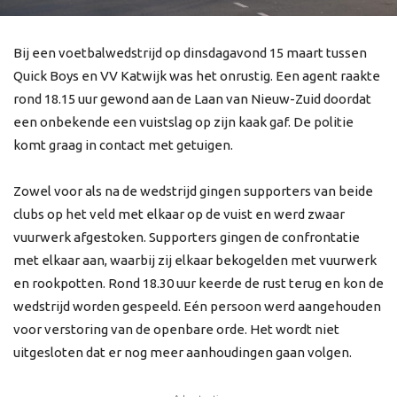
Bij een voetbalwedstrijd op dinsdagavond 15 maart tussen
Quick Boys en VV Katwijk was het onrustig. Een agent raakte
rond 18.15 uur gewond aan de Laan van Nieuw-Zuid doordat
een onbekende een vuistslag op zijn kaak gaf. De politie
komt graag in contact met getuigen.
Zowel voor als na de wedstrijd gingen supporters van beide
clubs op het veld met elkaar op de vuist en werd zwaar
vuurwerk afgestoken. Supporters gingen de confrontatie
met elkaar aan, waarbij zij elkaar bekogelden met vuurwerk
en rookpotten. Rond 18.30 uur keerde de rust terug en kon de
wedstrijd worden gespeeld. Eén persoon werd aangehouden
voor verstoring van de openbare orde. Het wordt niet
uitgesloten dat er nog meer aanhoudingen gaan volgen.