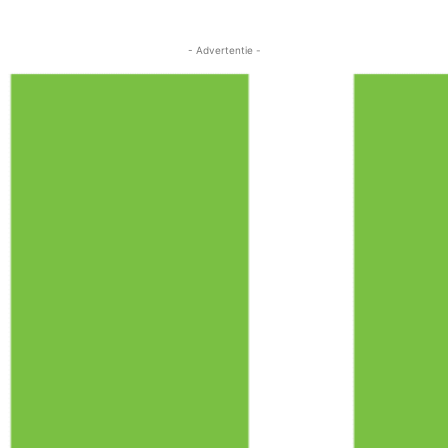
- Advertentie -