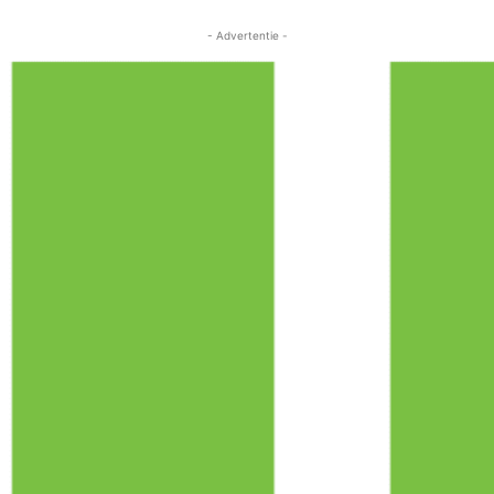
- Advertentie -