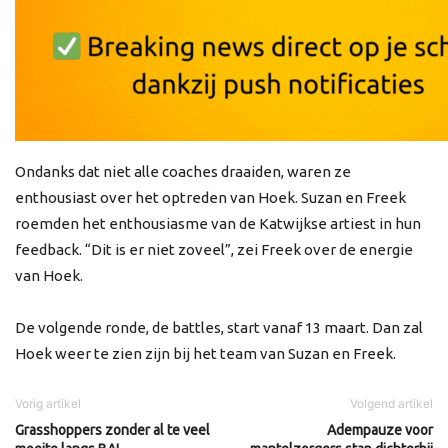
Ondanks dat niet alle coaches draaiden, waren ze
enthousiast over het optreden van Hoek. Suzan en Freek
roemden het enthousiasme van de Katwijkse artiest in hun
feedback. “Dit is er niet zoveel”, zei Freek over de energie
van Hoek.
De volgende ronde, de battles, start vanaf 13 maart. Dan zal
Hoek weer te zien zijn bij het team van Suzan en Freek.
Vorig artikel
Volgend artikel
Grasshoppers zonder al te veel
Adempauze voor