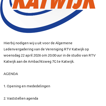
Hierbij nodigen wij u uit voor de Algemene
Ledenvergadering van de Vereniging RTV Katwijk op
woensdag 22 april 2026 om 20.00 uur in de studio van RTV
Katwijk aan de Ambachtsweg 7G te Katwijk.
AGENDA
1. Opening en mededelingen
2. Vaststellen agenda