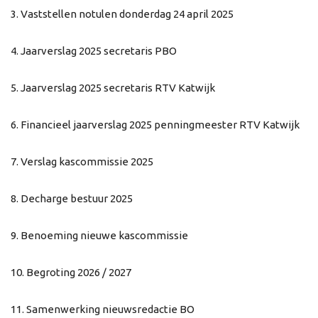
3. Vaststellen notulen donderdag 24 april 2025
4. Jaarverslag 2025 secretaris PBO
5. Jaarverslag 2025 secretaris RTV Katwijk
6. Financieel jaarverslag 2025 penningmeester RTV Katwijk
7. Verslag kascommissie 2025
8. Decharge bestuur 2025
9. Benoeming nieuwe kascommissie
10. Begroting 2026 / 2027
11. Samenwerking nieuwsredactie BO