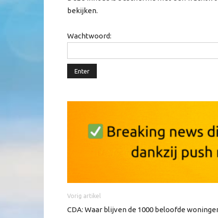
bekijken.
Wachtwoord:
Vorig artikel
CDA: Waar blijven de 1000 beloofde woninge