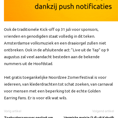
Ook de traditionele Kick-off op 31 juli voor sponsors,
vrienden en genodigden staat volledig in dit teken.
Amsterdamse volksmuziek en een draaiorgel zullen niet
ontbreken. Ook in de afsluitende act: “Live uit de Tap” op 9
augustus zal veel aandacht besteden aan de bekende
nummers uit de Hoofdstad.
Het gratis toegankelijke Noordzee Zomerfestival is voor
iedereen, van klederdrachten tot schat zoeken, van carnaval
voor mensen met een beperking tot de echte Golden
Earring Fans. Er is voor elk wat wils.
Vorig artikel
Volgend artikel