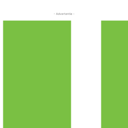
- Advertentie -