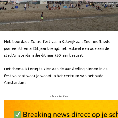
Het Noordzee Zomerfestival in Katwijk aan Zee heeft ieder
jaar een thema. Dit jaar brengt het festival een ode aan de
stad Amsterdam die dit jaar 750 jaar bestaat.
Het thema is terug te zien aan de aankleding binnen in de
festivaltent waar je waant in het centrum van het oude
Amsterdam.
- Advertentie -