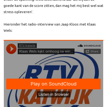
goede kant van de score zitten, dan mag het mij best wel wat
stress opleveren’.
Hieronder het radio-interview van Jaap Kloos met Klaas
Wels: