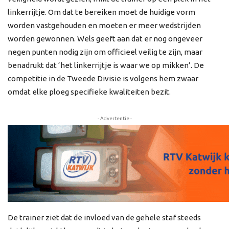
linkerrijtje. Om dat te bereiken moet de huidige vorm
worden vastgehouden en moeten er meer wedstrijden
worden gewonnen. Wels geeft aan dat er nog ongeveer
negen punten nodig zijn om officieel veilig te zijn, maar
benadrukt dat ‘het linkerrijtje is waar we op mikken’. De
competitie in de Tweede Divisie is volgens hem zwaar
omdat elke ploeg specifieke kwaliteiten bezit.
- Advertentie -
De trainer ziet dat de invloed van de gehele staf steeds