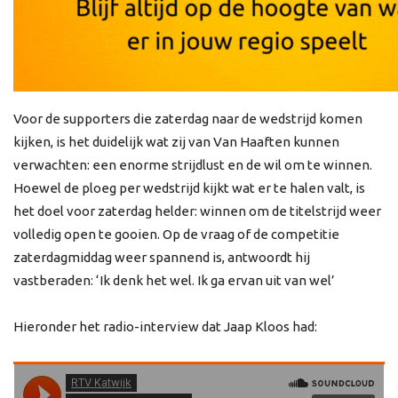
Voor de supporters die zaterdag naar de wedstrijd komen
kijken, is het duidelijk wat zij van Van Haaften kunnen
verwachten: een enorme strijdlust en de wil om te winnen.
Hoewel de ploeg per wedstrijd kijkt wat er te halen valt, is
het doel voor zaterdag helder: winnen om de titelstrijd weer
volledig open te gooien. Op de vraag of de competitie
zaterdagmiddag weer spannend is, antwoordt hij
vastberaden: ‘Ik denk het wel. Ik ga ervan uit van wel’
Hieronder het radio-interview dat Jaap Kloos had: