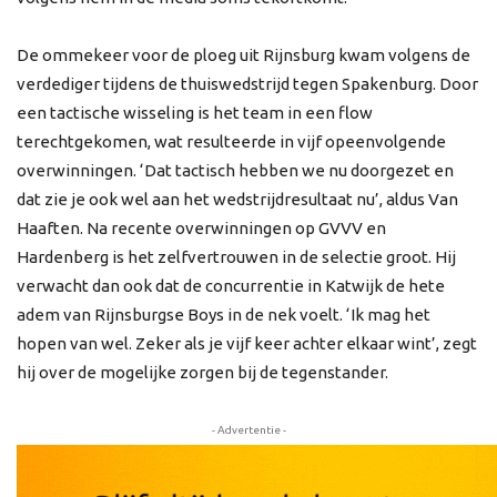
De ommekeer voor de ploeg uit Rijnsburg kwam volgens de
verdediger tijdens de thuiswedstrijd tegen Spakenburg. Door
een tactische wisseling is het team in een flow
terechtgekomen, wat resulteerde in vijf opeenvolgende
overwinningen. ‘Dat tactisch hebben we nu doorgezet en
dat zie je ook wel aan het wedstrijdresultaat nu’, aldus Van
Haaften. Na recente overwinningen op GVVV en
Hardenberg is het zelfvertrouwen in de selectie groot. Hij
verwacht dan ook dat de concurrentie in Katwijk de hete
adem van Rijnsburgse Boys in de nek voelt. ‘Ik mag het
hopen van wel. Zeker als je vijf keer achter elkaar wint’, zegt
hij over de mogelijke zorgen bij de tegenstander.
- Advertentie -