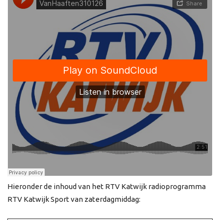
Hieronder de inhoud van het RTV Katwijk radioprogramma
RTV Katwijk Sport van zaterdagmiddag: