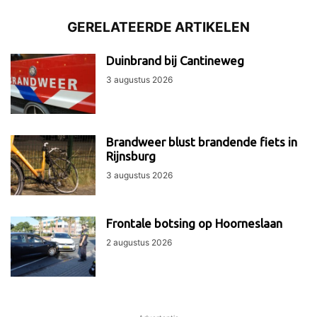
GERELATEERDE ARTIKELEN
Duinbrand bij Cantineweg
3 augustus 2026
Brandweer blust brandende fiets in
Rijnsburg
3 augustus 2026
Frontale botsing op Hoorneslaan
2 augustus 2026