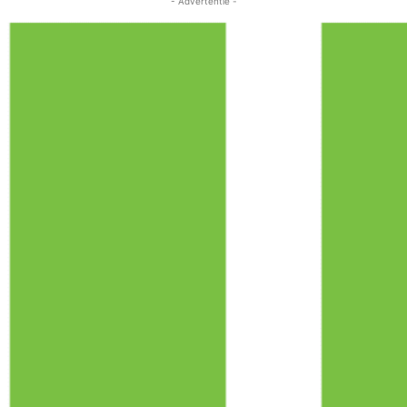
- Advertentie -