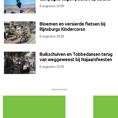
6 augustus 2026
Bloemen en versierde fietsen bij
Rijnsburgs Kindercorso
6 augustus 2026
Buikschuiven en Tobbedansen terug
van weggeweest bij Najaarsfeesten
6 augustus 2026
- Advertentie -