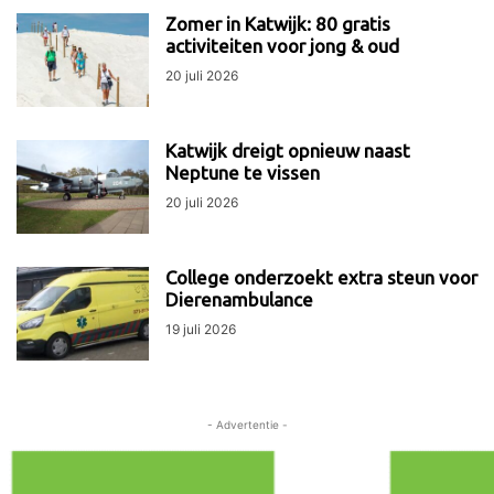
Zomer in Katwijk: 80 gratis
activiteiten voor jong & oud
20 juli 2026
Katwijk dreigt opnieuw naast
Neptune te vissen
20 juli 2026
College onderzoekt extra steun voor
Dierenambulance
19 juli 2026
- Advertentie -