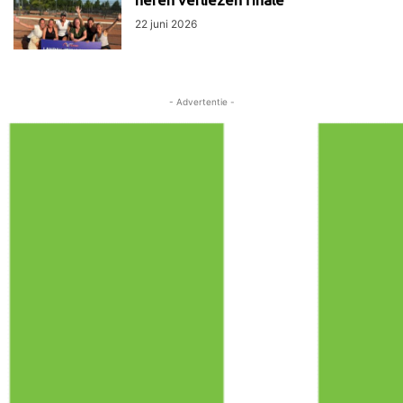
22 juni 2026
- Advertentie -