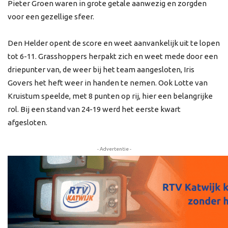
Pieter Groen waren in grote getale aanwezig en zorgden
voor een gezellige sfeer.
Den Helder opent de score en weet aanvankelijk uit te lopen
tot 6-11. Grasshoppers herpakt zich en weet mede door een
driepunter van, de weer bij het team aangesloten, Iris
Govers het heft weer in handen te nemen. Ook Lotte van
Kruistum speelde, met 8 punten op rij, hier een belangrijke
rol. Bij een stand van 24-19 werd het eerste kwart
afgesloten.
- Advertentie -