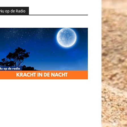
Nu op de Radio