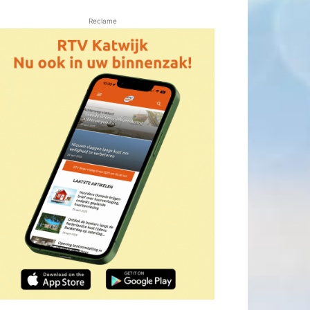
Reclame