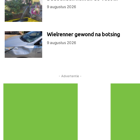
9 augustus 2026
Wielrenner gewond na botsing
9 augustus 2026
- Advertentie -