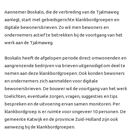
Aannemer Boskalis, die de verbreding van de Tjalmaweg
aanlegt, start met gebiedsgerichte klankbordgroepen en
digitale bewonersbrieven. Zo wil men bewoners en
ondernemers actief te betrekken bij de voortgang van het
werk aan de Tjalmaweg.
Boskalis heeft de afgelopen periode direct omwonenden en
aangrenzende bedrijven via brieven uitgenodigd om deel te
nemen aan deze klankbordgroepen. Ook konden bewoners
en ondernemers zich aanmelden voor digitale
bewonersbrieven. De bouwer wil de voortgang van het werk
toelichten, eventuele zorgen, vragen, suggesties en tips
bespreken en de uitvoering ervan samen monitoren. Per
klankbordgroep is er ruimte voor ongeveer 10 personen. De
gemeente Katwijk en de provincie Zuid-Holland zijn ook
aanwezig bij de klankbordgroepen.