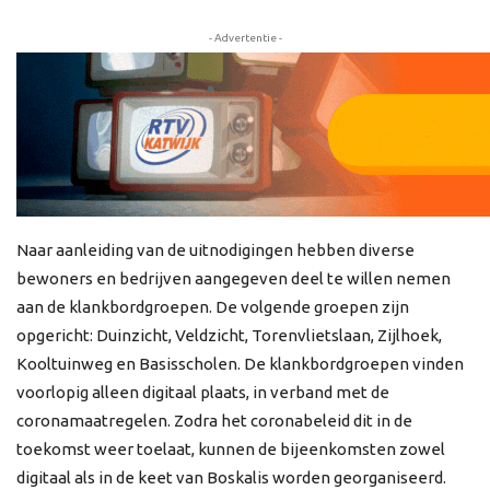
- Advertentie -
Naar aanleiding van de uitnodigingen hebben diverse
bewoners en bedrijven aangegeven deel te willen nemen
aan de klankbordgroepen. De volgende groepen zijn
opgericht: Duinzicht, Veldzicht, Torenvlietslaan, Zijlhoek,
Kooltuinweg en Basisscholen. De klankbordgroepen vinden
voorlopig alleen digitaal plaats, in verband met de
coronamaatregelen. Zodra het coronabeleid dit in de
toekomst weer toelaat, kunnen de bijeenkomsten zowel
digitaal als in de keet van Boskalis worden georganiseerd.