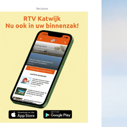
Reclame