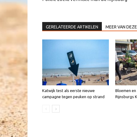
GERELATEERDE ARTIKELEN
MEER VAN DEZE
Katwijk test als eerste nieuwe
Bloemen en v
campagne tegen peuken op strand
Rijnsburgs 