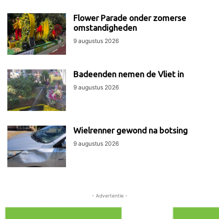
Flower Parade onder zomerse
omstandigheden
9 augustus 2026
Badeenden nemen de Vliet in
9 augustus 2026
Wielrenner gewond na botsing
9 augustus 2026
- Advertentie -