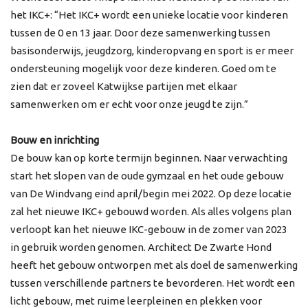
het IKC+: “Het IKC+ wordt een unieke locatie voor kinderen
tussen de 0 en 13 jaar. Door deze samenwerking tussen
basisonderwijs, jeugdzorg, kinderopvang en sport is er meer
ondersteuning mogelijk voor deze kinderen. Goed om te
zien dat er zoveel Katwijkse partijen met elkaar
samenwerken om er echt voor onze jeugd te zijn.”
Bouw en inrichting
De bouw kan op korte termijn beginnen. Naar verwachting
start het slopen van de oude gymzaal en het oude gebouw
van De Windvang eind april/begin mei 2022. Op deze locatie
zal het nieuwe IKC+ gebouwd worden. Als alles volgens plan
verloopt kan het nieuwe IKC-gebouw in de zomer van 2023
in gebruik worden genomen. Architect De Zwarte Hond
heeft het gebouw ontworpen met als doel de samenwerking
tussen verschillende partners te bevorderen. Het wordt een
licht gebouw, met ruime leerpleinen en plekken voor