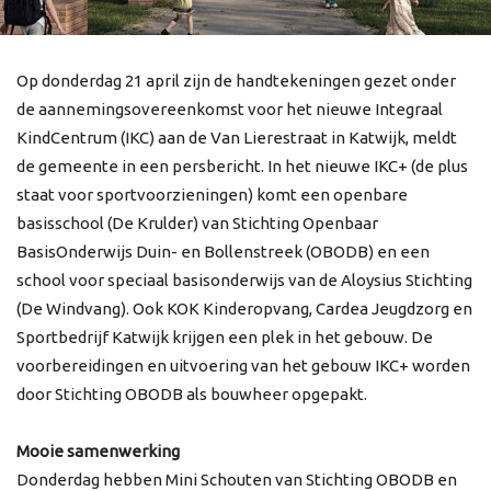
Op donderdag 21 april zijn de handtekeningen gezet onder
de aannemingsovereenkomst voor het nieuwe Integraal
KindCentrum (IKC) aan de Van Lierestraat in Katwijk, meldt
de gemeente in een persbericht. In het nieuwe IKC+ (de plus
staat voor sportvoorzieningen) komt een openbare
basisschool (De Krulder) van Stichting Openbaar
BasisOnderwijs Duin- en Bollenstreek (OBODB) en een
school voor speciaal basisonderwijs van de Aloysius Stichting
(De Windvang). Ook KOK Kinderopvang, Cardea Jeugdzorg en
Sportbedrijf Katwijk krijgen een plek in het gebouw. De
voorbereidingen en uitvoering van het gebouw IKC+ worden
door Stichting OBODB als bouwheer opgepakt.
Mooie samenwerking
Donderdag hebben Mini Schouten van Stichting OBODB en