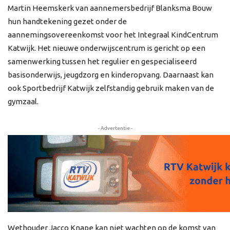
Martin Heemskerk van aannemersbedrijf Blanksma Bouw
hun handtekening gezet onder de
aannemingsovereenkomst voor het Integraal KindCentrum
Katwijk. Het nieuwe onderwijscentrum is gericht op een
samenwerking tussen het regulier en gespecialiseerd
basisonderwijs, jeugdzorg en kinderopvang. Daarnaast kan
ook Sportbedrijf Katwijk zelfstandig gebruik maken van de
gymzaal.
- Advertentie -
Wethouder Jacco Knape kan niet wachten op de komst van