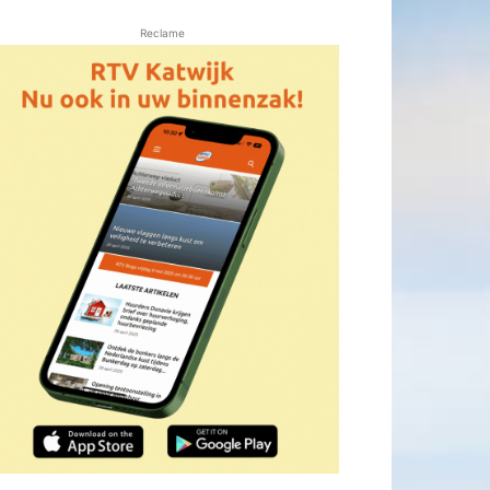
Reclame