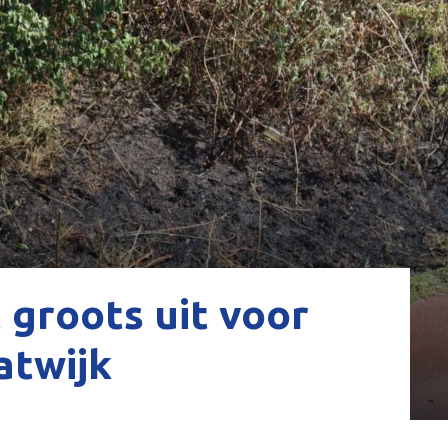
groots uit voor
atwijk