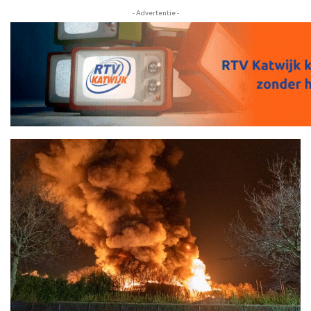
- Advertentie -