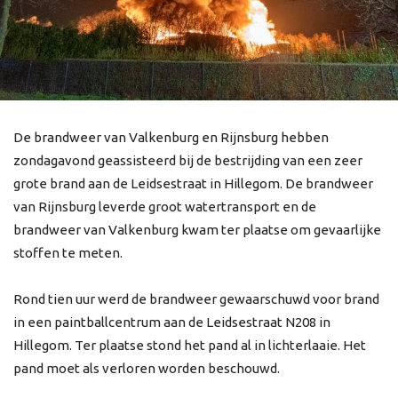
De brandweer van Valkenburg en Rijnsburg hebben
zondagavond geassisteerd bij de bestrijding van een zeer
grote brand aan de Leidsestraat in Hillegom. De brandweer
van Rijnsburg leverde groot watertransport en de
brandweer van Valkenburg kwam ter plaatse om gevaarlijke
stoffen te meten.
Rond tien uur werd de brandweer gewaarschuwd voor brand
in een paintballcentrum aan de Leidsestraat N208 in
Hillegom. Ter plaatse stond het pand al in lichterlaaie. Het
pand moet als verloren worden beschouwd.