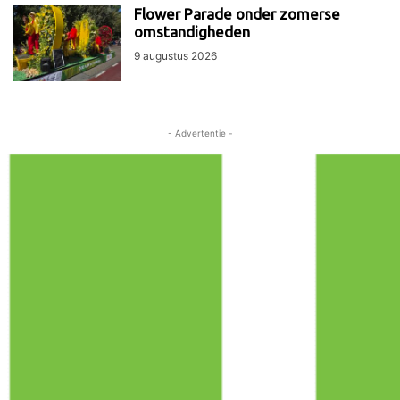
Flower Parade onder zomerse
omstandigheden
9 augustus 2026
- Advertentie -