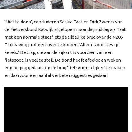
‘Niet te doen’, concluderen Saskia Taat en Dirk Zweers van
de Fietsersbond Katwijk afgelopen maandagmiddag als Taat
met een normale stadsfiets de tijdelijke brug over de N206
Tjalmaweg probeert over te komen. ‘Alleen voor stevige
kerels.’ De trap, die aan de zijkant is voorzien van een
fietsgoot, is veel te steil. De bond heeft afgelopen weken
een poging gedaan om de brug ‘fietsvriendelijker’ te maken
en daarvoor een aantal verbetersuggesties gedaan.