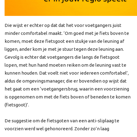
Die wijst er echter op dat dat het voor voetgangers juist
minder comfortabel maakt. ‘Om goed met je fiets boven te
komen, moet deze fietsgoot een stukje van de leuning af
liggen, ander kom je met je stuur tegen deze leuning aan.
Gevolg is echter dat voetgangers die langs de fietsgoot
lopen, met hun hand moeten reiken om de leuning vast te
kunnen houden. Dat voelt niet voor iedereen comfortabel’,
aldus de omgevingsmanager, die er bovendien op wijst dat
het gaat om een ‘voetgangersbrug, waarin een voorziening
is opgenomen om met de fiets boven of beneden te komen
(fietsgoot)’.
De suggestie om de fietsgoten van een anti-sliplaag te
voorzien werd wel gehonoreerd. Zonder zo’n laag