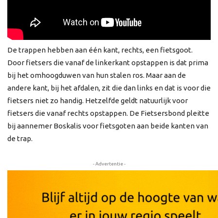
De trappen hebben aan één kant, rechts, een fietsgoot.
Door fietsers die vanaf de linkerkant opstappen is dat prima
bij het omhoogduwen van hun stalen ros. Maar aan de
andere kant, bij het afdalen, zit die dan links en dat is voor die
fietsers niet zo handig. Hetzelfde geldt natuurlijk voor
fietsers die vanaf rechts opstappen. De Fietsersbond pleitte
bij aannemer Boskalis voor fietsgoten aan beide kanten van
de trap.
- Advertentie -