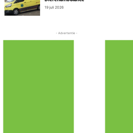
19 juli 2026
- Advertentie -