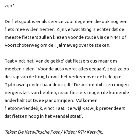
zijn.’
De fietsgoot is er als service voor degenen die ook nog een
fiets mee willen nemen. Zijn verwachting is echter dat de
meeste fietsers zullen kiezen voor de route via de N441 of
Voorschoterweg om de Tjalmaweg over te steken.
Taat vindt het ‘van de gekke’ dat fietsers dus maar om
moeten rijden. ‘Voor de auto wordt alles gedaan’, zegt ze op
de trap van de brug, terwijl het verkeer over de tijdelijke
Tjalmaweg onder haar doorrijdt. ‘De automobilisten mogen
nergens last van hebben, maar fietsers mogen de komende
anderhalf tot twee jaar omrijden.’ Volkomen
fietsonvriendelijk, vindt Taat, ‘terwijl Katwijk pretendeert
dat fietsen hoog in het vaandel staat’.
Tekst: De Katwijksche Post / Video: RTV Katwijk.