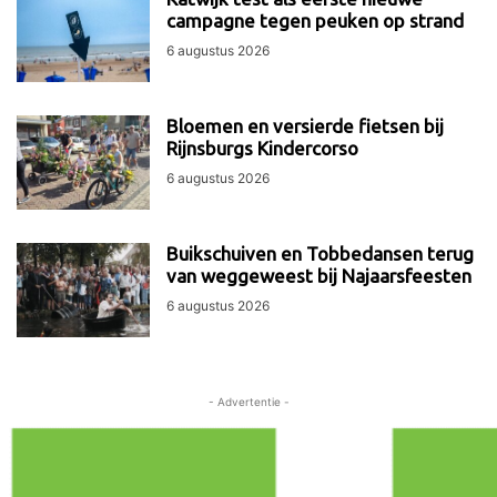
campagne tegen peuken op strand
6 augustus 2026
Bloemen en versierde fietsen bij
Rijnsburgs Kindercorso
6 augustus 2026
Buikschuiven en Tobbedansen terug
van weggeweest bij Najaarsfeesten
6 augustus 2026
- Advertentie -