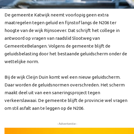
De gemeente Katwijk neemt voorlopig geen extra
maatregelen tegen geluid en fijnstof langs de N206 ter
hoogte van de wijk Rijnsoever. Dat schrijft het college in
antwoord op vragen van raadslid Slootweg van
GemeenteBelangen. Volgens de gemeente blijft de
geluidsbelasting door het bestaande geluidscherm onder de
wettelijke norm.
Bij de wijk Cleijn Duin komt wel een nieuw geluidscherm.
Daar worden de geluidsnormen overschreden. Het scherm
maakt deel uit van een saneringsproject tegen
verkeerslawaai. De gemeente blijft de provincie wel vragen
om stil asfalt aan te leggen op de N206.
- Advertentie -