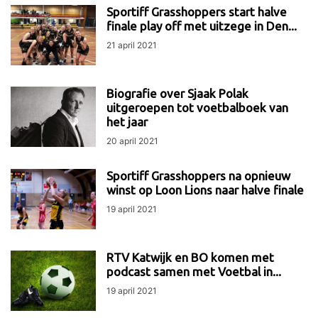
Sportiff Grasshoppers start halve
finale play off met uitzege in Den...
21 april 2021
Biografie over Sjaak Polak
uitgeroepen tot voetbalboek van
het jaar
20 april 2021
Sportiff Grasshoppers na opnieuw
winst op Loon Lions naar halve finale
19 april 2021
RTV Katwijk en BO komen met
podcast samen met Voetbal in...
19 april 2021