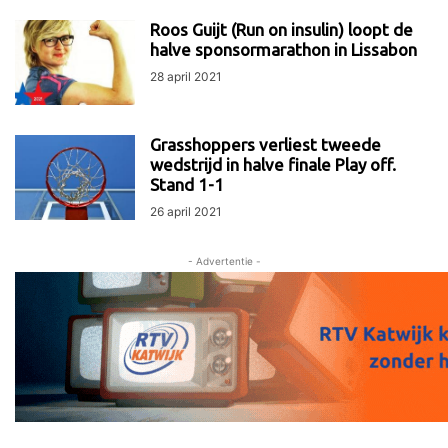
Roos Guijt (Run on insulin) loopt de
halve sponsormarathon in Lissabon
28 april 2021
Grasshoppers verliest tweede
wedstrijd in halve finale Play off.
Stand 1-1
26 april 2021
- Advertentie -