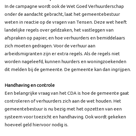
In de campagne wordt ook de Wet Goed Verhuurderschap
onder de aandacht gebracht, laat het gemeentebestuur
weten in reactie op de vragen van Tensen. Deze wet heeft
landelijke regels over geldzaken, het vastleggen van
afspraken op papier, en hoe verhuurders en bemiddelaars
zich moeten gedragen. Voor de verhuur aan
arbeidsmigranten zijn er extra regels. Als de regels niet
worden nageleefd, kunnen huurders en woningzoekenden
dit melden bij de gemeente. De gemeente kan dan ingrijpen.
Handhaving en controle
Een belangrijke vraag van het CDA is hoe de gemeente gaat
controleren of verhuurders zich aan de wet houden. Het
gemeentebestuur is nu bezig met het opzetten van een
systeem voor toezicht en handhaving. Ook wordt gekeken
hoeveel geld hiervoor nodig is.