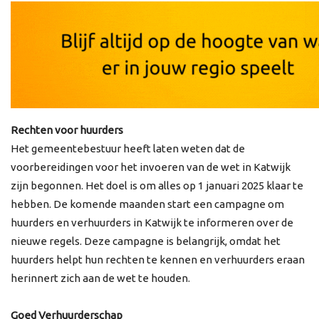
Rechten voor huurders
Het gemeentebestuur heeft laten weten dat de
voorbereidingen voor het invoeren van de wet in Katwijk
zijn begonnen. Het doel is om alles op 1 januari 2025 klaar te
hebben. De komende maanden start een campagne om
huurders en verhuurders in Katwijk te informeren over de
nieuwe regels. Deze campagne is belangrijk, omdat het
huurders helpt hun rechten te kennen en verhuurders eraan
herinnert zich aan de wet te houden.
Goed Verhuurderschap