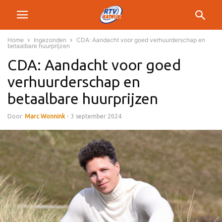
Home
Ingezonden
CDA: Aandacht voor goed verhuurderschap en
betaalbare huurprijzen
CDA: Aandacht voor goed
verhuurderschap en
betaalbare huurprijzen
Door
Marc Wonnink
-
3 september 2024