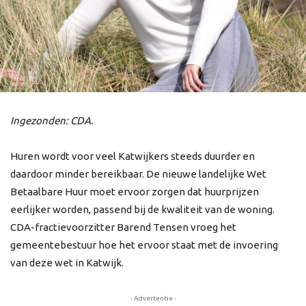
Ingezonden: CDA.
Huren wordt voor veel Katwijkers steeds duurder en
daardoor minder bereikbaar. De nieuwe landelijke Wet
Betaalbare Huur moet ervoor zorgen dat huurprijzen
eerlijker worden, passend bij de kwaliteit van de woning.
CDA-fractievoorzitter Barend Tensen vroeg het
gemeentebestuur hoe het ervoor staat met de invoering
van deze wet in Katwijk.
- Advertentie -