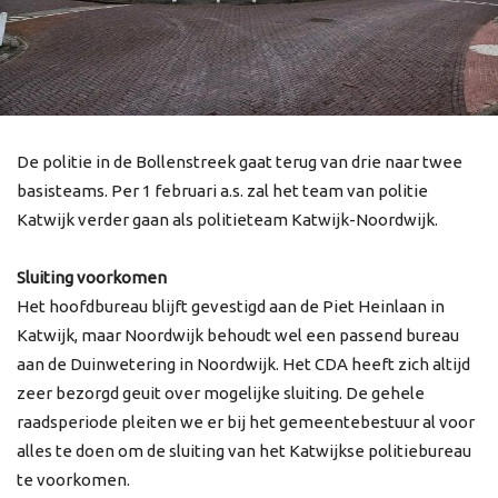
De politie in de Bollenstreek gaat terug van drie naar twee
basisteams. Per 1 februari a.s. zal het team van politie
Katwijk verder gaan als politieteam Katwijk-Noordwijk.
Sluiting voorkomen
Het hoofdbureau blijft gevestigd aan de Piet Heinlaan in
Katwijk, maar Noordwijk behoudt wel een passend bureau
aan de Duinwetering in Noordwijk. Het CDA heeft zich altijd
zeer bezorgd geuit over mogelijke sluiting. De gehele
raadsperiode pleiten we er bij het gemeentebestuur al voor
alles te doen om de sluiting van het Katwijkse politiebureau
te voorkomen.