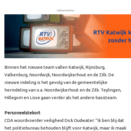
- Advertentie -
Binnen het nieuwe team vallen Katwijk, Rijnsburg,
Valkenburg, Noordwijk, Noordwijkerhout en de Zilk. De
nieuwe indeling is het gevolg van de gemeentelijke
herindeling van o.a. Noordwijkerhout en de Zilk. Teylingen,
Hillegom en Lisse gaan verder als het andere basisteam.
Personeelstekort
CDA woordvoerder veiligheid Dick Oudwater: “Ik ben blij dat
het politiebureau behouden blijft voor Katwijk, maar ik maak