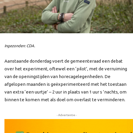
Ingezonden: CDA.
Aanstaande donderdag voert de gemeenteraad een debat
over het experiment, oftewel een ‘pilot’, met de verruiming
van de openingstijden van horecagelegenheden. De
afgelopen maanden is geëxperimenteerd met het toestaan
van extra ‘een uurtje’ – 2 uur in plaats van 1 uur s ’nachts, om
binnen te komen met als doel om overlast te verminderen.
- Advertentie -