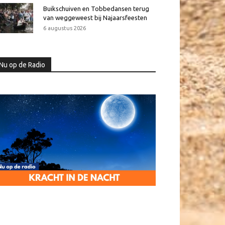
Buikschuiven en Tobbedansen terug
van weggeweest bij Najaarsfeesten
6 augustus 2026
Nu op de Radio