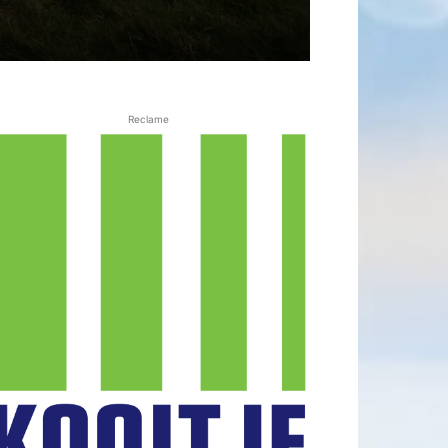
Reclame