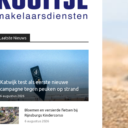
Laatste Nieuws
Katwijk test als eerste nieuwe
campagne tegen peuken op strand
6 augustus 2026
Bloemen en versierde fietsen bij
Rijnsburgs Kindercorso
6 augustus 2026