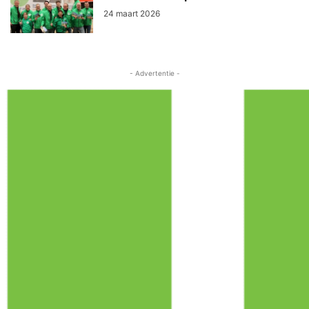
24 maart 2026
- Advertentie -