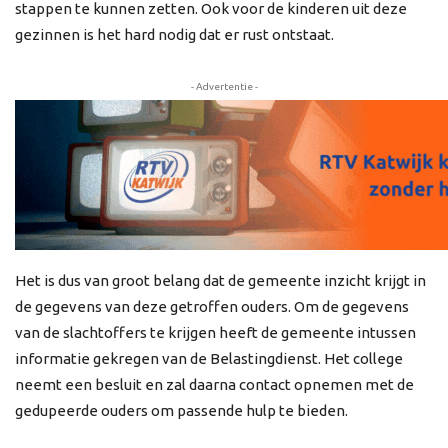
stappen te kunnen zetten. Ook voor de kinderen uit deze
gezinnen is het hard nodig dat er rust ontstaat.
- Advertentie -
Het is dus van groot belang dat de gemeente inzicht krijgt in
de gegevens van deze getroffen ouders. Om de gegevens
van de slachtoffers te krijgen heeft de gemeente intussen
informatie gekregen van de Belastingdienst. Het college
neemt een besluit en zal daarna contact opnemen met de
gedupeerde ouders om passende hulp te bieden.