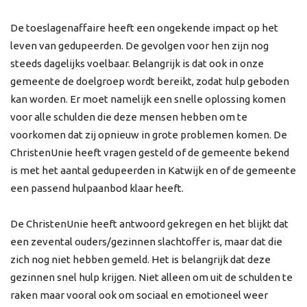
De toeslagenaffaire heeft een ongekende impact op het
leven van gedupeerden. De gevolgen voor hen zijn nog
steeds dagelijks voelbaar. Belangrijk is dat ook in onze
gemeente de doelgroep wordt bereikt, zodat hulp geboden
kan worden. Er moet namelijk een snelle oplossing komen
voor alle schulden die deze mensen hebben om te
voorkomen dat zij opnieuw in grote problemen komen. De
ChristenUnie heeft vragen gesteld of de gemeente bekend
is met het aantal gedupeerden in Katwijk en of de gemeente
een passend hulpaanbod klaar heeft.
De ChristenUnie heeft antwoord gekregen en het blijkt dat
een zevental ouders/gezinnen slachtoffer is, maar dat die
zich nog niet hebben gemeld. Het is belangrijk dat deze
gezinnen snel hulp krijgen. Niet alleen om uit de schulden te
raken maar vooral ook om sociaal en emotioneel weer