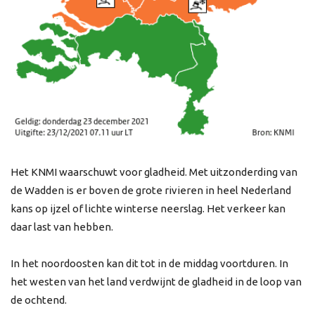
Het KNMI waarschuwt voor gladheid. Met uitzonderding van
de Wadden is er boven de grote rivieren in heel Nederland
kans op ijzel of lichte winterse neerslag. Het verkeer kan
daar last van hebben.
In het noordoosten kan dit tot in de middag voortduren. In
het westen van het land verdwijnt de gladheid in de loop van
de ochtend.