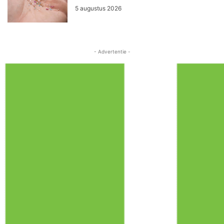
5 augustus 2026
- Advertentie -