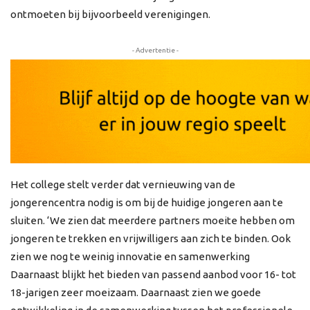
ontmoeten bij bijvoorbeeld verenigingen.
- Advertentie -
Het college stelt verder dat vernieuwing van de
jongerencentra nodig is om bij de huidige jongeren aan te
sluiten. ‘We zien dat meerdere partners moeite hebben om
jongeren te trekken en vrijwilligers aan zich te binden. Ook
zien we nog te weinig innovatie en samenwerking
Daarnaast blijkt het bieden van passend aanbod voor 16- tot
18-jarigen zeer moeizaam. Daarnaast zien we goede