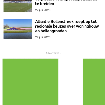
te breiden
22 juli 2026
Alliantie Bollenstreek roept op tot
regionale keuzes over woningbouw
en bollengronden
22 juli 2026
- Advertentie -