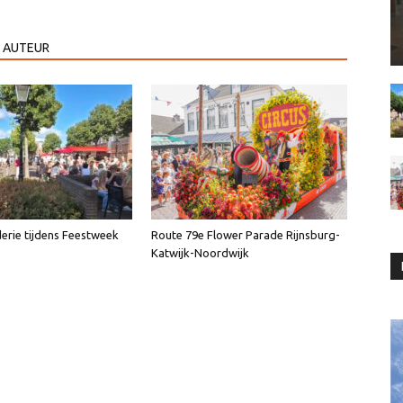
 AUTEUR
erie tijdens Feestweek
Route 79e Flower Parade Rijnsburg-
Katwijk-Noordwijk