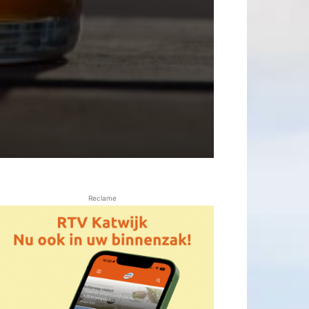
Reclame