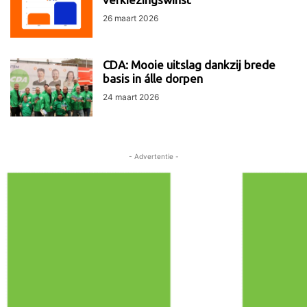
26 maart 2026
CDA: Mooie uitslag dankzij brede
basis in álle dorpen
24 maart 2026
- Advertentie -