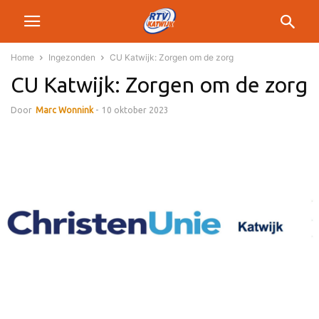
Home
Ingezonden
CU Katwijk: Zorgen om de zorg
CU Katwijk: Zorgen om de zorg
Door
Marc Wonnink
-
10 oktober 2023